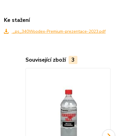
Ke stažení
_ps_340Woodex-Premium-prezentace-2023.pdf
Související zboží
3