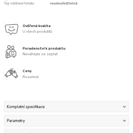
Typ nátěrové hmoty:
voudouředitelná
Ověřená kvalita
U všech produktů
Poradenství k produktu
Neváhejte se zeptat
Ceny
Rozumné
Kompletní specifikace
Parametry