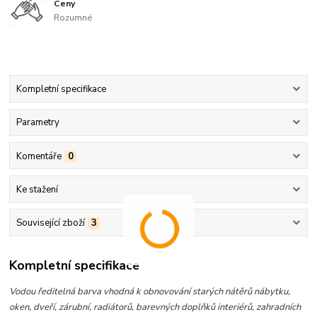
Ceny
Rozumné
Kompletní specifikace
Parametry
Komentáře
0
Ke stažení
Související zboží
3
Kompletní specifikace
Vodou ředitelná barva vhodná k obnovování starých nátěrů nábytku,
oken, dveří, zárubní, radiátorů, barevných doplňků interiérů, zahradních