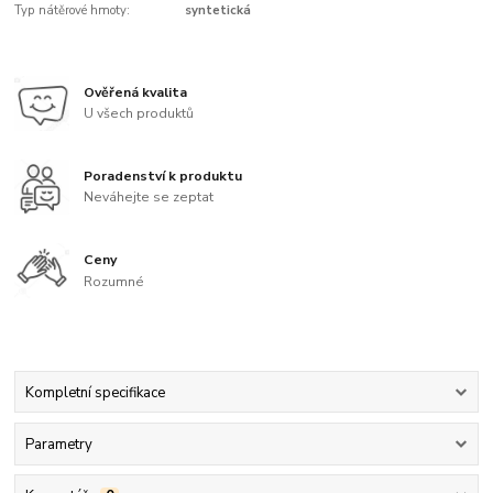
Typ nátěrové hmoty:
syntetická
Ověřená kvalita
U všech produktů
Poradenství k produktu
Neváhejte se zeptat
Ceny
Rozumné
Kompletní specifikace
Parametry