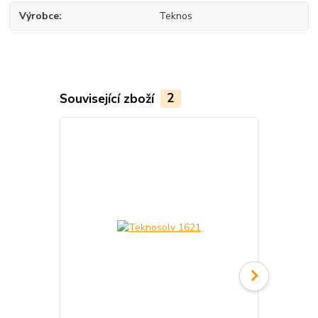
Výrobce
Teknos
Související zboží
2