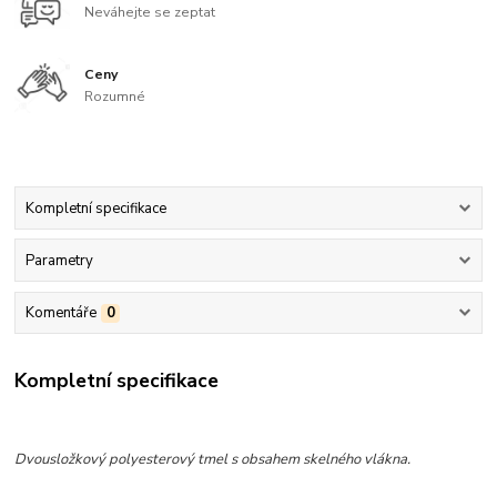
Neváhejte se zeptat
Ceny
Rozumné
Kompletní specifikace
Parametry
Komentáře
0
Kompletní specifikace
Dvousložkový polyesterový tmel s obsahem skelného vlákna.