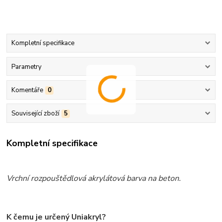
Kompletní specifikace
Parametry
Komentáře
0
Související zboží
5
Kompletní specifikace
Vrchní rozpouštědlová akrylátová barva na beton.
K čemu je určený Uniakryl?