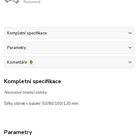
Rozumné
Kompletní specifikace
Parametry
Komentáře
0
Kompletní specifikace
Nerezové tmelící stěrky.
Šířky stěrek v balení: 50/80/100/120 mm.
Parametry