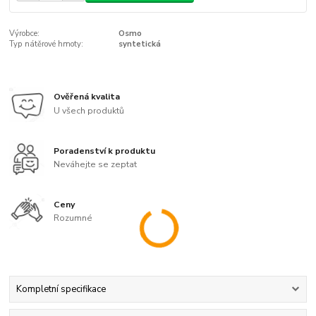
Výrobce:
Osmo
Typ nátěrové hmoty:
syntetická
Ověřená kvalita
U všech produktů
Poradenství k produktu
Neváhejte se zeptat
Ceny
Rozumné
Kompletní specifikace