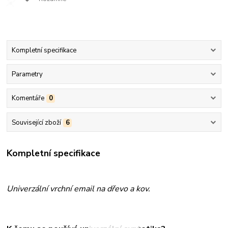
Kompletní specifikace
Parametry
Komentáře
0
Související zboží
6
Kompletní specifikace
Univerzální vrchní email na dřevo a kov.