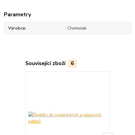
Parametry
Výrobce
Chemolak
Související zboží
6