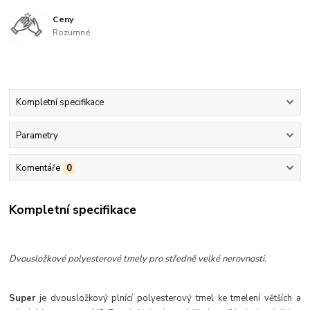
Ceny
Rozumné
Kompletní specifikace
Parametry
Komentáře
0
Kompletní specifikace
Dvousložkové polyesterové tmely pro středně velké nerovnosti.
Super
je dvousložkový plnící polyesterový tmel ke tmelení větších a