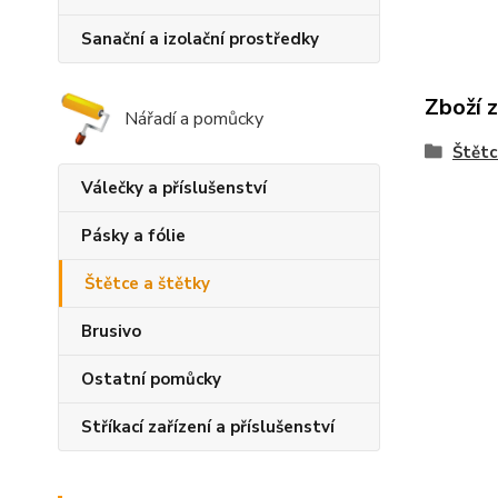
Sanační a izolační prostředky
Zboží 
Nářadí a pomůcky
Štětc
Válečky a příslušenství
Pásky a fólie
Štětce a štětky
Brusivo
Ostatní pomůcky
Stříkací zařízení a příslušenství