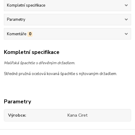
Kompletní specifikace
Parametry
Komentáře
0
Kompletní specifikace
Malířská špachtle s dřevěným držadlem.
Středně pružná ocelová kovaná špachtle s nýtovaným držadlem.
Parametry
Výrobce
Kana Ciret