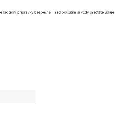
te biocidní přípravky bezpečně. Před použitím si vždy přečtěte údaje