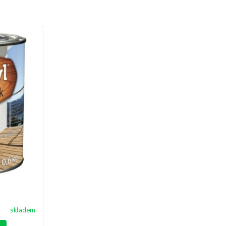
skladem