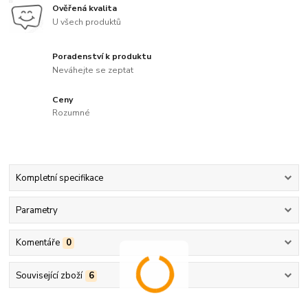
Ověřená kvalita
U všech produktů
Poradenství k produktu
Neváhejte se zeptat
Ceny
Rozumné
Kompletní specifikace
Parametry
Komentáře
0
Související zboží
6