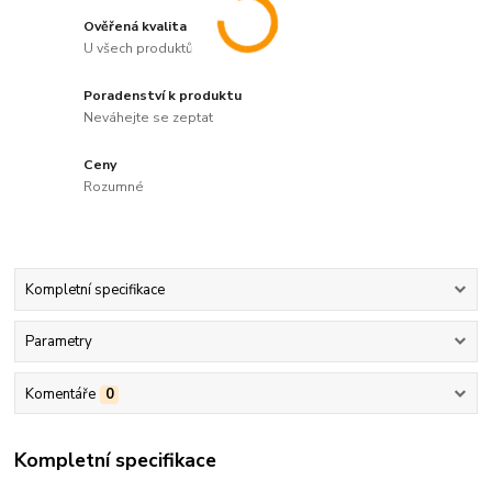
Ověřená kvalita
U všech produktů
Poradenství k produktu
Neváhejte se zeptat
Ceny
Rozumné
Kompletní specifikace
Parametry
Komentáře
0
Kompletní specifikace