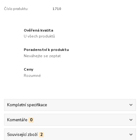
Číslo produktu:
1710
Ověřená kvalita
U všech produktů
Poradenství k produktu
Neváhejte se zeptat
Ceny
Rozumné
Kompletní specifikace
Komentáře
0
Související zboží
2