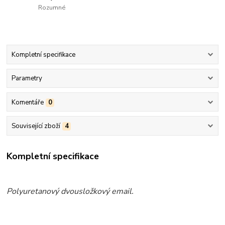
Rozumné
Kompletní specifikace
Parametry
Komentáře
0
Související zboží
4
Kompletní specifikace
Polyuretanový dvousložkový email.