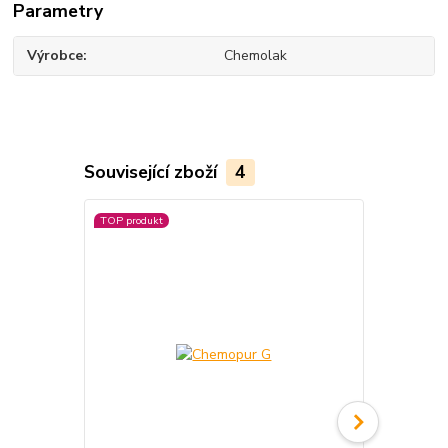
Parametry
Výrobce
Chemolak
Související zboží
4
TOP produkt