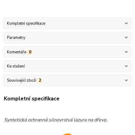
Kompletní specifikace
Parametry
Komentáře
0
Ke stažení
Související zboží
2
Kompletní specifikace
Syntetická ochranná silnovrstvá lazura na dřevo.