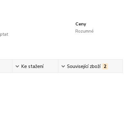
Ceny
Rozumné
ptat
Ke stažení
Související zboží
2