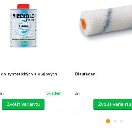
 do syntetických a olejových
Blaufaden
Skladem
/
ks
/
ks
Zvolit variantu
Zvolit variantu