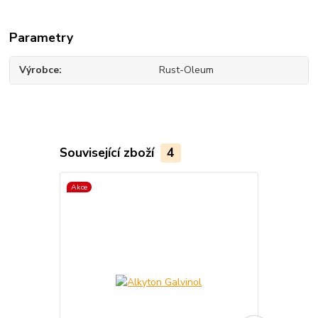
Parametry
Výrobce
Rust-Oleum
Související zboží
4
Akce