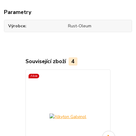
Parametry
Výrobce
Rust-Oleum
Související zboží
4
Akce