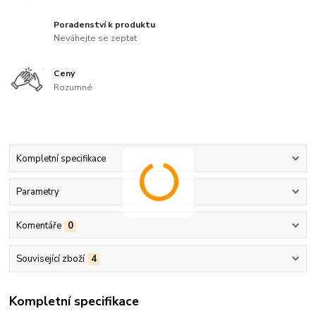
Poradenství k produktu
Neváhejte se zeptat
Ceny
Rozumné
Kompletní specifikace
Parametry
Komentáře
0
Související zboží
4
Kompletní specifikace